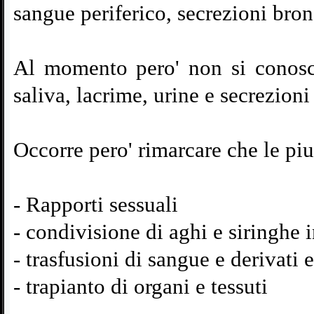
sangue periferico, secrezioni bron
Al momento pero' non si conosco
saliva, lacrime, urine e secrezioni
Occorre pero' rimarcare che le piu
-
Rapporti sessuali
-
condivisione di aghi e siringhe i
-
trasfusioni di sangue e derivati 
-
trapianto di organi e tessuti