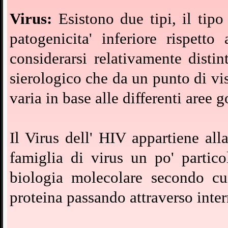
Virus:
Esistono due tipi, il tip
patogenicita' inferiore rispett
considerarsi relativamente distin
sierologico che da un punto di vis
varia in base alle differenti aree 
Il Virus dell' HIV appartiene alla
famiglia di virus un po' partic
biologia molecolare secondo cu
proteina passando attraverso int