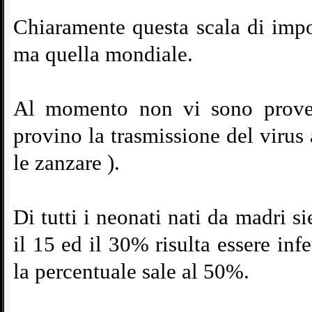
Chiaramente questa scala di impor
ma quella mondiale.
Al momento non vi sono prove 
provino la trasmissione del virus 
le zanzare ).
Di tutti i neonati nati da madri s
il 15 ed il 30% risulta essere inf
la percentuale sale al 50%.