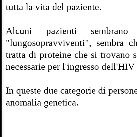
tutta la vita del paziente.
Alcuni pazienti sembrano e
"lungosopravviventi", sembra c
tratta di proteine che si trovano 
necessarie per l'ingresso dell'HIV n
In queste due categorie di persone
anomalia genetica.