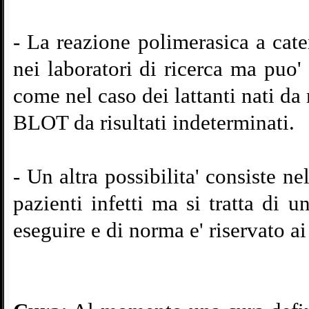
-
La reazione polimerasica a caten
nei laboratori di ricerca ma puo'
come nel caso dei lattanti nati d
BLOT da risultati indeterminati.
-
Un altra possibilita' consiste nel
pazienti infetti ma si tratta di 
eseguire e di norma e' riservato ai 