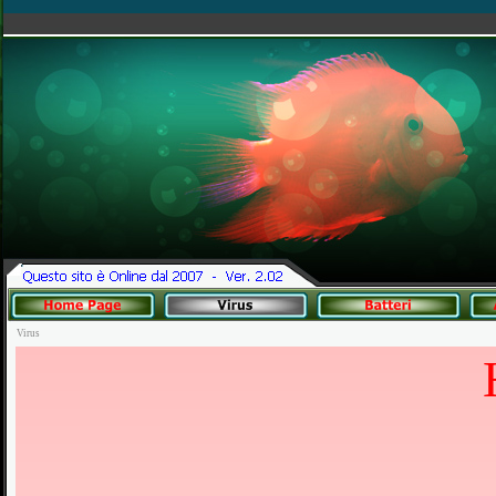
Virus