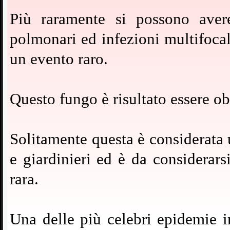
Più raramente si possono avere
polmonari ed infezioni multifocal
un evento raro.
Questo fungo è risultato essere ob
Solitamente questa è considerata 
e giardinieri ed è da considerars
rara.
Una delle più celebri epidemie i