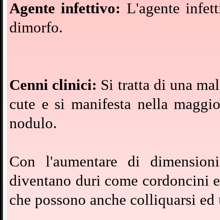
Agente infettivo:
L'agente infet
dimorfo.
Cenni clinici:
Si tratta di una mal
cute e si manifesta nella maggi
nodulo.
Con l'aumentare di dimensioni 
diventano duri come cordoncini e 
che possono anche colliquarsi ed u