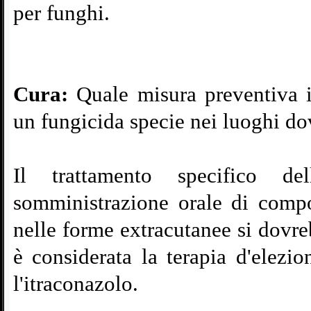
per funghi.
Cura:
Quale misura preventiva i
un fungicida specie nei luoghi dov
Il trattamento specifico del
somministrazione orale di compos
nelle forme extracutanee si dovre
è considerata la terapia d'elezi
l'itraconazolo.