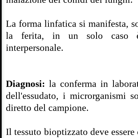
La forma linfatica si manifesta, 
la ferita, in un solo caso è
interpersonale.
Diagnosi:
la conferma in laborat
dell'essudato, i microrganismi s
diretto del campione.
Il tessuto bioptizzato deve esser