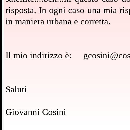
risposta. In ogni caso una mia ris
in maniera urbana e corretta.
Il mio indirizzo è: gcosini@cos
Saluti
Giovanni Cosini