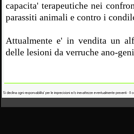
capacita' terapeutiche nei confron
parassiti animali e contro i condi
Attualmente e' in vendita un alf
delle lesioni da verruche ano-
geni