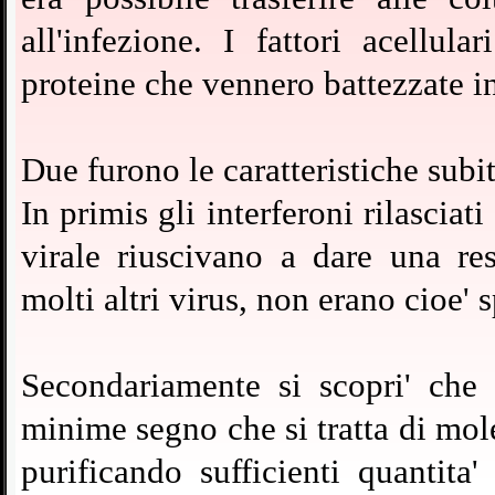
all'infezione. I fattori acellula
proteine che vennero battezzate in
Due furono le caratteristiche subi
In primis gli interferoni rilasciat
virale riuscivano a dare una res
molti altri virus, non erano cioe' s
Secondariamente si scopri' che 
minime segno che si tratta di mol
purificando sufficienti quantita