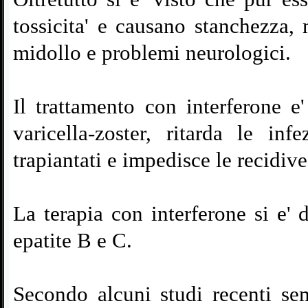
tossicita' e causano stanchezza, 
midollo e problemi neurologici.
Il trattamento con interferone e
varicella-
zoster, ritarda le inf
trapiantati e impedisce le recidiv
La terapia con interferone si e' 
epatite B e C.
Secondo alcuni studi recenti se