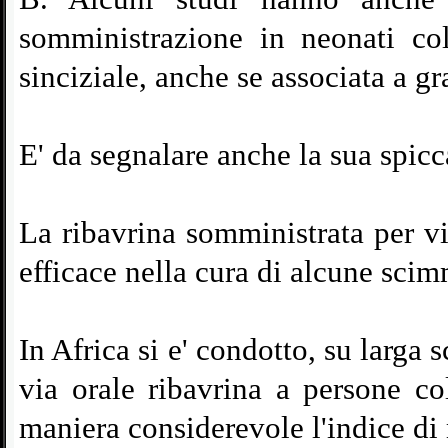
somministrazione in neonati col
sinciziale, anche se associata a gr
E' da segnalare anche la sua spicca
La ribavrina somministrata per vi
efficace nella cura di alcune scim
In Africa si e' condotto, su larga
via orale ribavrina a persone co
maniera considerevole l'indice di 