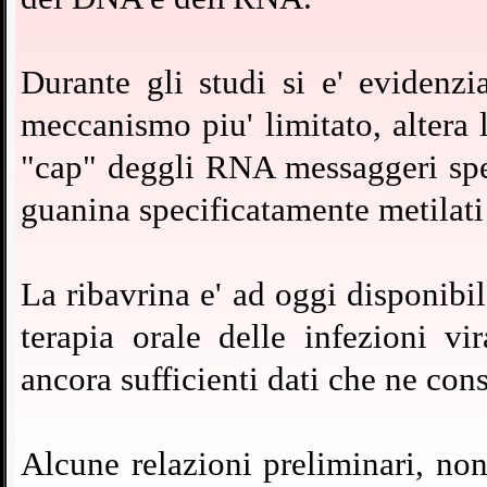
Durante gli studi si e' evidenzi
meccanismo piu' limitato, altera 
"cap" deggli RNA messaggeri spec
guanina specificatamente metilati 
La ribavrina e' ad oggi disponibil
terapia orale delle infezioni v
ancora sufficienti dati che ne cons
Alcune relazioni preliminari, non